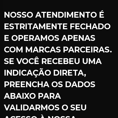
NOSSO ATENDIMENTO É
ESTRITAMENTE FECHADO
E OPERAMOS APENAS
COM MARCAS PARCEIRAS.
SE VOCÊ RECEBEU UMA
INDICAÇÃO DIRETA,
PREENCHA OS DADOS
ABAIXO PARA
VALIDARMOS O SEU