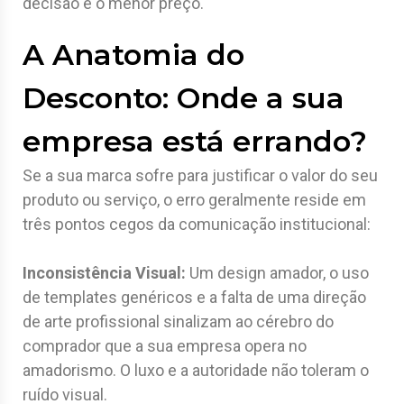
decisão é o menor preço.
A Anatomia do
Desconto: Onde a sua
empresa está errando?
Se a sua marca sofre para justificar o valor do seu
produto ou serviço, o erro geralmente reside em
três pontos cegos da comunicação institucional:
Inconsistência Visual:
Um design amador, o uso
de templates genéricos e a falta de uma direção
de arte profissional sinalizam ao cérebro do
comprador que a sua empresa opera no
amadorismo. O luxo e a autoridade não toleram o
ruído visual.