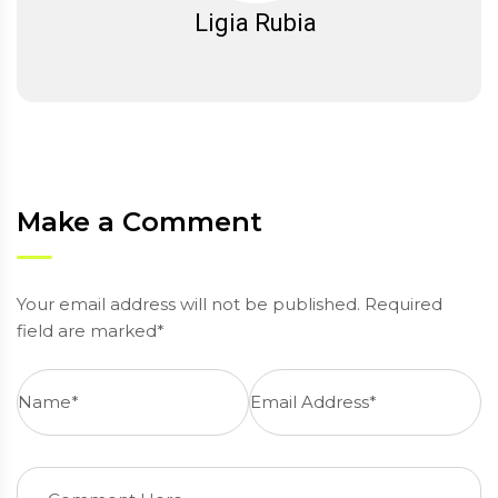
Ligia Rubia
Make a Comment
Your email address will not be published. Required
field are marked*