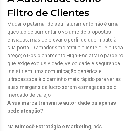
Filtro de Clientes
Mudar o patamar do seu faturamento não é uma
questão de aumentar o volume de propostas
enviadas, mas de elevar o perfil de quem bate à
sua porta. O amadorismo atrai o cliente que busca
preço; o Posicionamento High-End atrai o parceiro
que exige exclusividade, velocidade e segurança.
Insistir em uma comunicação genérica e
ultrapassada é o caminho mais rápido para ver as
suas margens de lucro serem esmagadas pelo
mercado de varejo.
A sua marca transmite autoridade ou apenas
pede atenção?
Na
Mimosê Estratégia e Marketing
, nós