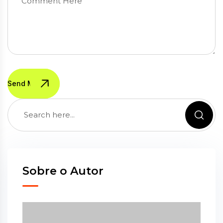
Send Message
Sobre o Autor