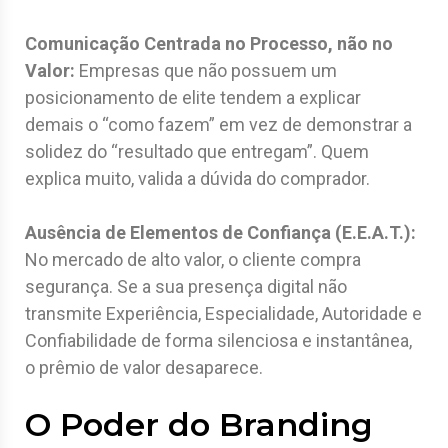
Comunicação Centrada no Processo, não no
Valor:
Empresas que não possuem um
posicionamento de elite tendem a explicar
demais o “como fazem” em vez de demonstrar a
solidez do “resultado que entregam”. Quem
explica muito, valida a dúvida do comprador.
Ausência de Elementos de Confiança (E.E.A.T.):
No mercado de alto valor, o cliente compra
segurança. Se a sua presença digital não
transmite Experiência, Especialidade, Autoridade e
Confiabilidade de forma silenciosa e instantânea,
o prêmio de valor desaparece.
O Poder do Branding