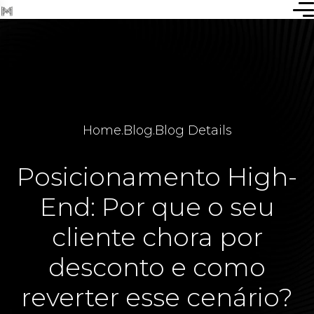
Home
.
Blog
.
Blog Details
Posicionamento High-
End: Por que o seu
cliente chora por
desconto e como
reverter esse cenário?