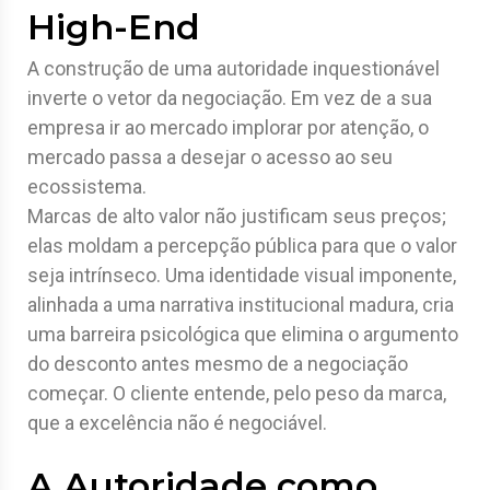
High-End
A construção de uma autoridade inquestionável
inverte o vetor da negociação. Em vez de a sua
empresa ir ao mercado implorar por atenção, o
mercado passa a desejar o acesso ao seu
ecossistema.
Marcas de alto valor não justificam seus preços;
elas moldam a percepção pública para que o valor
seja intrínseco. Uma identidade visual imponente,
alinhada a uma narrativa institucional madura, cria
uma barreira psicológica que elimina o argumento
do desconto antes mesmo de a negociação
começar. O cliente entende, pelo peso da marca,
que a excelência não é negociável.
A Autoridade como