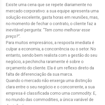
Existe uma cena que se repete diariamente no
mercado corporativo: a sua equipe apresenta uma
solução excelente, gasta horas em reuniões, mas,
no momento de fechar o contrato, o cliente faz a
inevitável pergunta:
“Tem como melhorar esse
preço?”
.
Para muitos empresários, a resposta imediata é
culpar a economia, a concorrência ou o setor. No
entanto, sendo bem realista com a gestão do seu
negócio, a pechincha raramente é sobre o
orçamento do cliente. Ela é um reflexo direto da
falta de diferenciação da sua marca.
Quando o mercado não enxerga uma distinção
clara entre o seu negócio e o concorrente, a sua
empresa é classificada como uma
commodity
. E,
no mundo das commodities, a única variável de