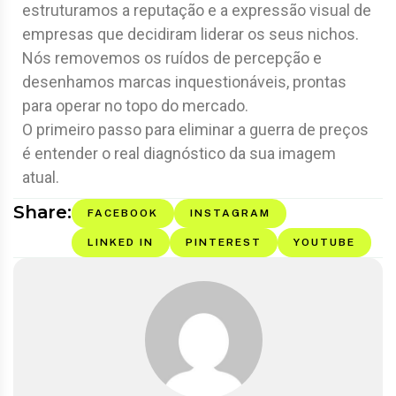
estruturamos a reputação e a expressão visual de
empresas que decidiram liderar os seus nichos.
Nós removemos os ruídos de percepção e
desenhamos marcas inquestionáveis, prontas
para operar no topo do mercado.
O primeiro passo para eliminar a guerra de preços
é entender o real diagnóstico da sua imagem
atual.
Share:
FACEBOOK
INSTAGRAM
LINKED IN
PINTEREST
YOUTUBE