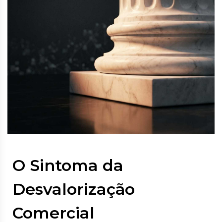
O Sintoma da
Desvalorização
Comercial