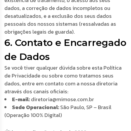
existência de tratamento, o acesso aos seus
dados, a correção de dados incompletos ou
desatualizados, e a exclusão dos seus dados
pessoais dos nossos sistemas (ressalvadas as
obrigações legais de guarda).
6. Contato e Encarregado
de Dados
Se você tiver qualquer dúvida sobre esta Política
de Privacidade ou sobre como tratamos seus
dados, entre em contato com a nossa diretoria
através dos canais oficiais:
E-mail:
diretoria@mimose.com.br
Sede Operacional:
São Paulo, SP – Brasil
(Operação 100% Digital)