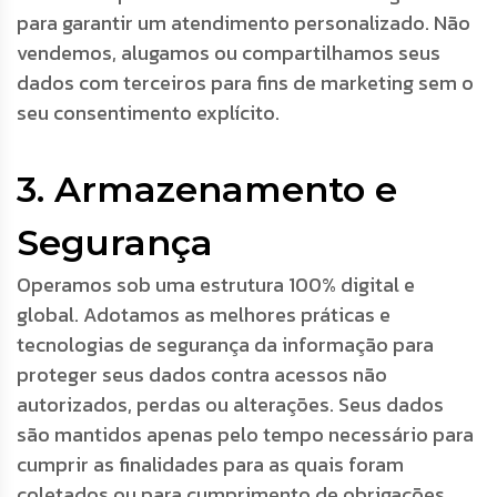
para garantir um atendimento personalizado. Não
vendemos, alugamos ou compartilhamos seus
dados com terceiros para fins de marketing sem o
seu consentimento explícito.
3. Armazenamento e
Segurança
Operamos sob uma estrutura 100% digital e
global. Adotamos as melhores práticas e
tecnologias de segurança da informação para
proteger seus dados contra acessos não
autorizados, perdas ou alterações. Seus dados
são mantidos apenas pelo tempo necessário para
cumprir as finalidades para as quais foram
coletados ou para cumprimento de obrigações