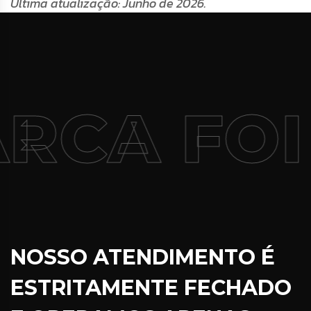
Última atualização: Junho de 2026.
RCA FOI
NOSSO ATENDIMENTO É
ESTRITAMENTE FECHADO