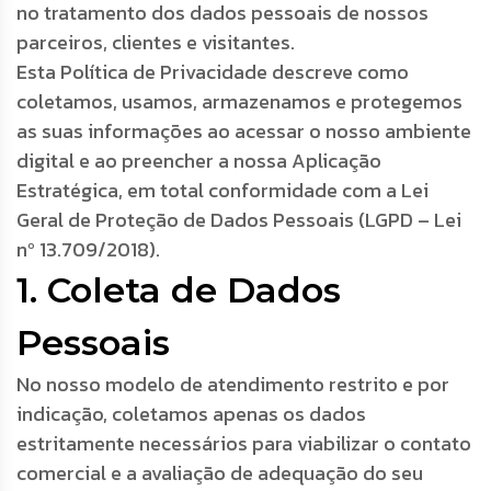
no tratamento dos dados pessoais de nossos
parceiros, clientes e visitantes.
Esta Política de Privacidade descreve como
coletamos, usamos, armazenamos e protegemos
as suas informações ao acessar o nosso ambiente
digital e ao preencher a nossa Aplicação
Estratégica, em total conformidade com a Lei
Geral de Proteção de Dados Pessoais (LGPD – Lei
nº 13.709/2018).
1. Coleta de Dados
Pessoais
No nosso modelo de atendimento restrito e por
indicação, coletamos apenas os dados
estritamente necessários para viabilizar o contato
comercial e a avaliação de adequação do seu