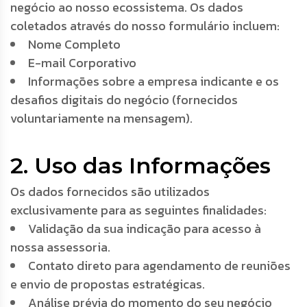
negócio ao nosso ecossistema. Os dados
coletados através do nosso formulário incluem:
Nome Completo
E-mail Corporativo
Informações sobre a empresa indicante e os
desafios digitais do negócio (fornecidos
voluntariamente na mensagem).
2. Uso das Informações
Os dados fornecidos são utilizados
exclusivamente para as seguintes finalidades:
Validação da sua indicação para acesso à
nossa assessoria.
Contato direto para agendamento de reuniões
e envio de propostas estratégicas.
Análise prévia do momento do seu negócio