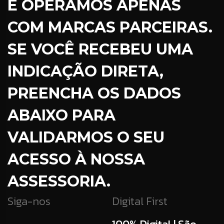
E OPERAMOS APENAS
COM MARCAS PARCEIRAS.
SE VOCÊ RECEBEU UMA
INDICAÇÃO DIRETA,
PREENCHA OS DADOS
ABAIXO PARA
VALIDARMOS O SEU
ACESSO À NOSSA
ASSESSORIA.
Siga-nos
Digital First