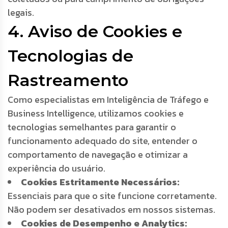
legais.
4. Aviso de Cookies e
Tecnologias de
Rastreamento
Como especialistas em Inteligência de Tráfego e
Business Intelligence, utilizamos cookies e
tecnologias semelhantes para garantir o
funcionamento adequado do site, entender o
comportamento de navegação e otimizar a
experiência do usuário.
Cookies Estritamente Necessários:
Essenciais para que o site funcione corretamente.
Não podem ser desativados em nossos sistemas.
Cookies de Desempenho e Analytics: