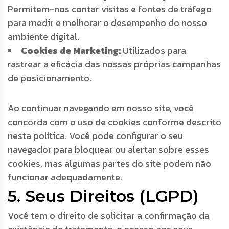
Permitem-nos contar visitas e fontes de tráfego
para medir e melhorar o desempenho do nosso
ambiente digital.
Cookies de Marketing:
Utilizados para
rastrear a eficácia das nossas próprias campanhas
de posicionamento.
Ao continuar navegando em nosso site, você
concorda com o uso de cookies conforme descrito
nesta política. Você pode configurar o seu
navegador para bloquear ou alertar sobre esses
cookies, mas algumas partes do site podem não
funcionar adequadamente.
5. Seus Direitos (LGPD)
Você tem o direito de solicitar a confirmação da