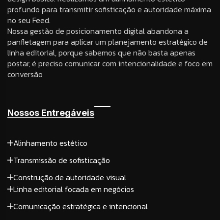
profundo para transmitir sofisticação e autoridade máxima
no seu Feed.
Nossa gestão de posicionamento digital abandona a
panfletagem para aplicar um planejamento estratégico de
linha editorial, porque sabemos que não basta apenas
postar, é preciso comunicar com intencionalidade e foco em
conversão
Nossos Entregáveis
Alinhamento estético
Transmissão de sofisticação
Construção de autoridade visual
Linha editorial focada em negócios
Comunicação estratégica e intencional