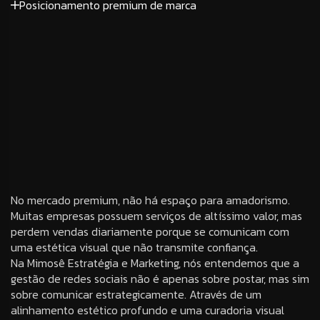
Posicionamento premium de marca
No mercado premium, não há espaço para amadorismo.
Muitas empresas possuem serviços de altíssimo valor, mas
perdem vendas diariamente porque se comunicam com
uma estética visual que não transmite confiança.
Na Mimosê Estratégia e Marketing, nós entendemos que a
gestão de redes sociais não é apenas sobre postar, mas sim
sobre comunicar estrategicamente
.
Através de um
alinhamento estético profundo e uma curadoria visual