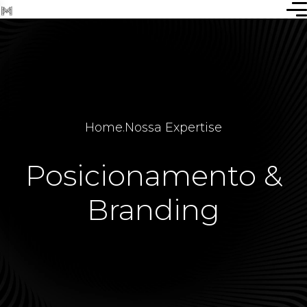
Home
.
Nossa Expertise
Posicionamento &
Branding