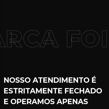
RCA FOI
NOSSO ATENDIMENTO É
ESTRITAMENTE FECHADO
E OPERAMOS APENAS