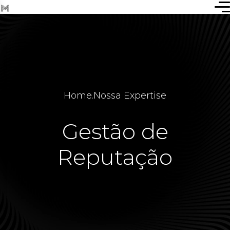
Home
.
Nossa Expertise
Gestão de
Reputação