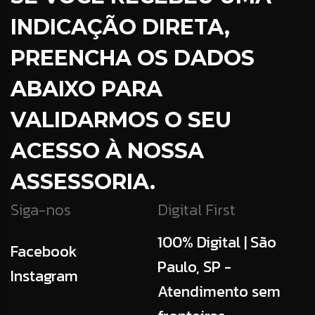
INDICAÇÃO DIRETA,
PREENCHA OS DADOS
ABAIXO PARA
VALIDARMOS O SEU
ACESSO À NOSSA
ASSESSORIA.
Siga-nos
Digital First
100% Digital | São
Facebook
Paulo, SP -
Instagram
Atendimento sem