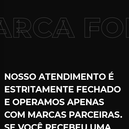
RCA FOI
NOSSO ATENDIMENTO É
ESTRITAMENTE FECHADO
E OPERAMOS APENAS
COM MARCAS PARCEIRAS.
SE VOCÊ RECEBEU UMA