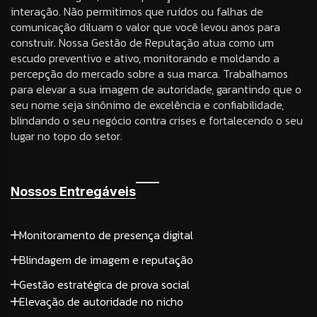
interação. Não permitimos que ruídos ou falhas de
comunicação diluam o valor que você levou anos para
construir. Nossa Gestão de Reputação atua como um
escudo preventivo e ativo, monitorando e moldando a
percepção do mercado sobre a sua marca. Trabalhamos
para elevar a sua imagem de autoridade, garantindo que o
seu nome seja sinônimo de excelência e confiabilidade,
blindando o seu negócio contra crises e fortalecendo o seu
lugar no topo do setor.
Nossos Entregáveis
Monitoramento de presença digital
Blindagem de imagem e reputação
Gestão estratégica de prova social
Elevação de autoridade no nicho