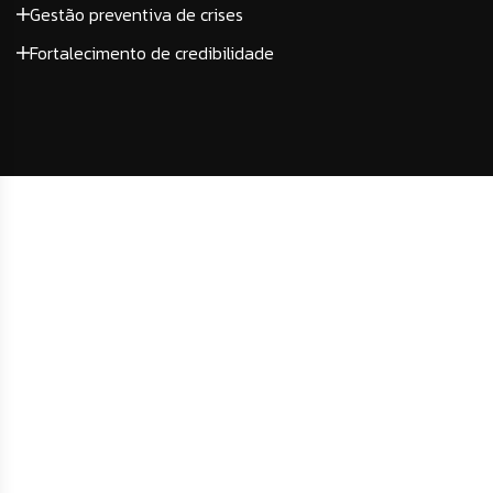
Gestão preventiva de crises
Fortalecimento de credibilidade